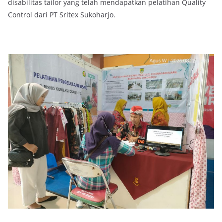
disabilitas tailor yang telah mendapatkan pelatihan Quality
Control dari PT Sritex Sukoharjo.