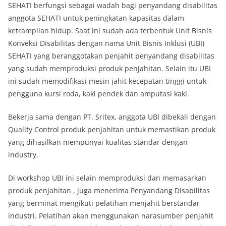
SEHATI berfungsi sebagai wadah bagi penyandang disabilitas
anggota SEHATI untuk peningkatan kapasitas dalam
ketrampilan hidup. Saat ini sudah ada terbentuk Unit Bisnis
Konveksi Disabilitas dengan nama Unit Bisnis Inklusi (UBI)
SEHATI yang beranggotakan penjahit penyandang disabilitas
yang sudah memproduksi produk penjahitan. Selain itu UBI
ini sudah memodifikasi mesin jahit kecepatan tinggi untuk
pengguna kursi roda, kaki pendek dan amputasi kaki.
Bekerja sama dengan PT. Sritex, anggota UBI dibekali dengan
Quality Control produk penjahitan untuk memastikan produk
yang dihasilkan mempunyai kualitas standar dengan
industry.
Di workshop UBI ini selain memproduksi dan memasarkan
produk penjahitan , juga menerima Penyandang Disabilitas
yang berminat mengikuti pelatihan menjahit berstandar
industri. Pelatihan akan menggunakan narasumber penjahit