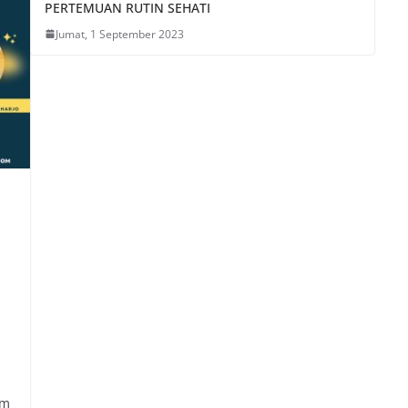
PERTEMUAN RUTIN SEHATI
Jumat, 1 September 2023
am