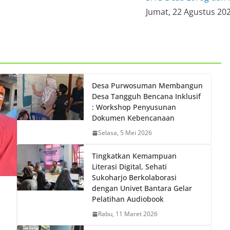
Jumat, 22 Agustus 20
Desa Purwosuman Membangun
Desa Tangguh Bencana Inklusif
: Workshop Penyusunan
Dokumen Kebencanaan
Selasa, 5 Mei 2026
Tingkatkan Kemampuan
Literasi Digital, Sehati
Sukoharjo Berkolaborasi
dengan Univet Bantara Gelar
Pelatihan Audiobook
Rabu, 11 Maret 2026