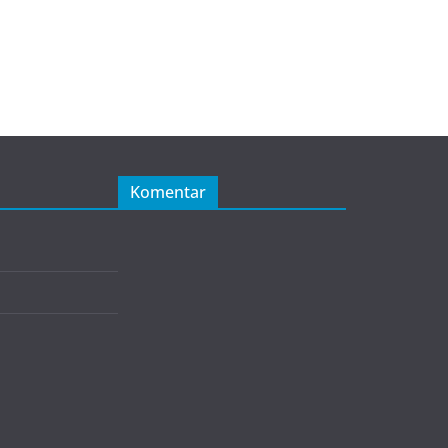
Komentar