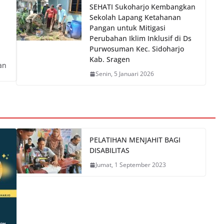
SEHATI Sukoharjo Kembangkan
Sekolah Lapang Ketahanan
Pangan untuk Mitigasi
Perubahan Iklim Inklusif di Ds
Purwosuman Kec. Sidoharjo
Kab. Sragen
an
Senin, 5 Januari 2026
PELATIHAN MENJAHIT BAGI
DISABILITAS
Jumat, 1 September 2023