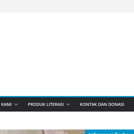
 KAMI
PRODUK LITERASI
KONTAK DAN DONASI