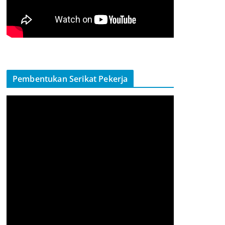
Pembentukan Serikat Pekerja