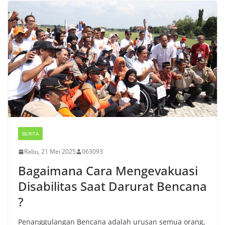
BERITA
Rabu, 21 Mei 2025
063093
Bagaimana Cara Mengevakuasi
Disabilitas Saat Darurat Bencana
?
Penanggulangan Bencana adalah urusan semua orang,