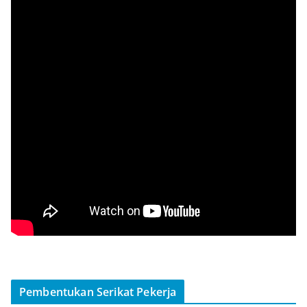
Pembentukan Serikat Pekerja