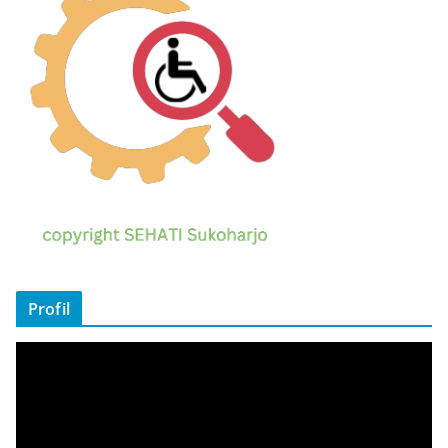
Profil