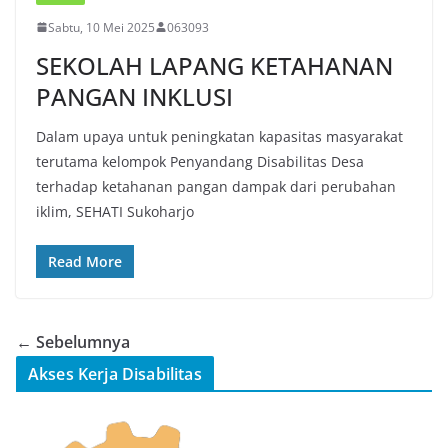
Sabtu, 10 Mei 2025
063093
SEKOLAH LAPANG KETAHANAN
PANGAN INKLUSI
Dalam upaya untuk peningkatan kapasitas masyarakat
terutama kelompok Penyandang Disabilitas Desa
terhadap ketahanan pangan dampak dari perubahan
iklim, SEHATI Sukoharjo
Read More
← Sebelumnya
Akses Kerja Disabilitas