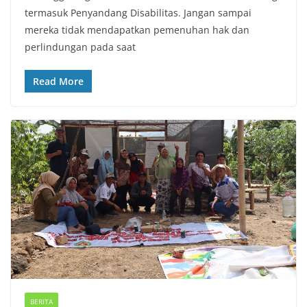
termasuk Penyandang Disabilitas. Jangan sampai
mereka tidak mendapatkan pemenuhan hak dan
perlindungan pada saat
Read More
BERITA