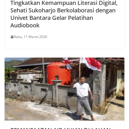
Tingkatkan Kemampuan Literasi Digital,
Sehati Sukoharjo Berkolaborasi dengan
Univet Bantara Gelar Pelatihan
Audiobook
Rabu, 11 Maret 2026