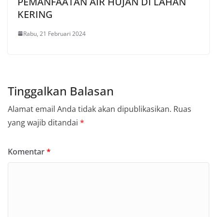
PEMANFAATAN AIR HUJAN DI LAHAN
KERING
Rabu, 21 Februari 2024
Tinggalkan Balasan
Alamat email Anda tidak akan dipublikasikan.
Ruas
yang wajib ditandai
*
Komentar
*