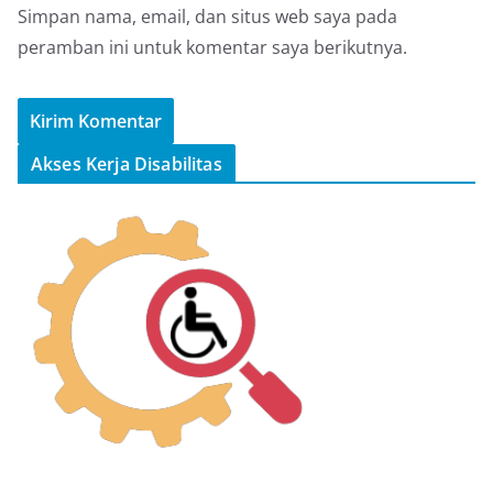
Simpan nama, email, dan situs web saya pada
peramban ini untuk komentar saya berikutnya.
Akses Kerja Disabilitas