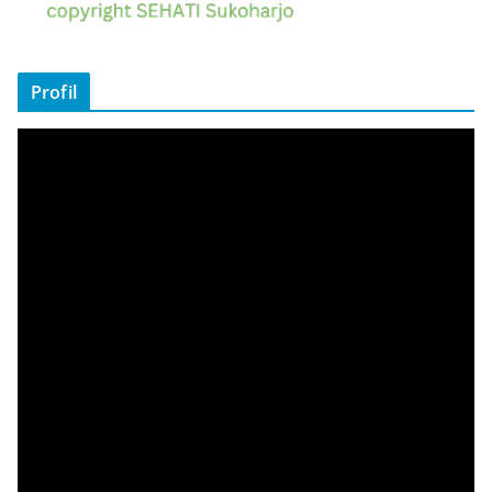
Profil