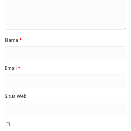
Nama
*
Email
*
Situs Web