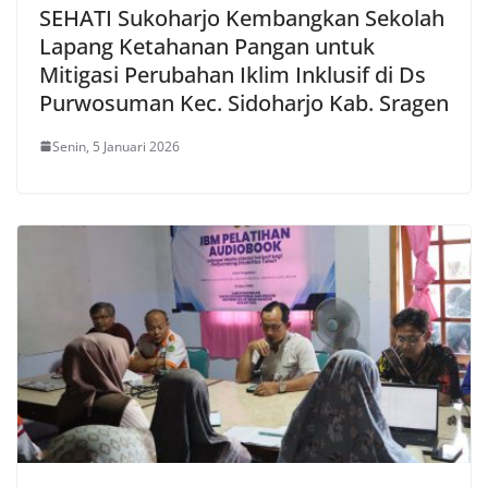
SEHATI Sukoharjo Kembangkan Sekolah
Lapang Ketahanan Pangan untuk
Mitigasi Perubahan Iklim Inklusif di Ds
Purwosuman Kec. Sidoharjo Kab. Sragen
Senin, 5 Januari 2026