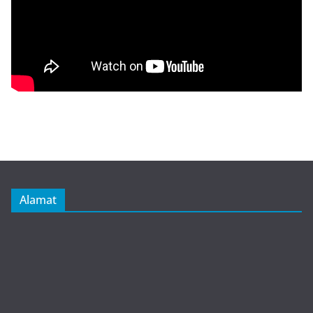
Alamat