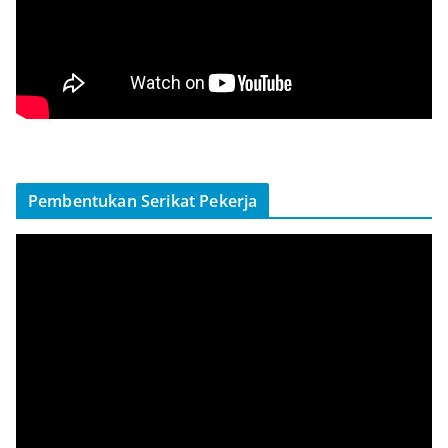
Pembentukan Serikat Pekerja