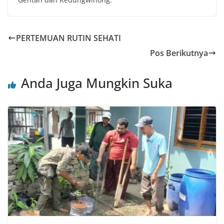
PERTEMUAN RUTIN SEHATI
Pos Berikutnya
Anda Juga Mungkin Suka