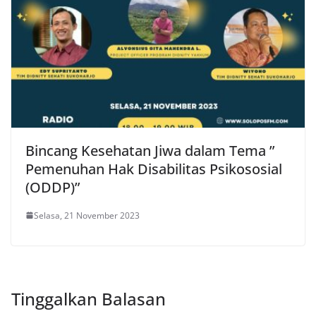
Bincang Kesehatan Jiwa dalam Tema ”
Pemenuhan Hak Disabilitas Psikososial
(ODDP)”
Selasa, 21 November 2023
Tinggalkan Balasan