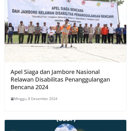
Apel Siaga dan Jambore Nasional
Relawan Disabilitas Penanggulangan
Bencana 2024
Minggu, 8 Desember 2024