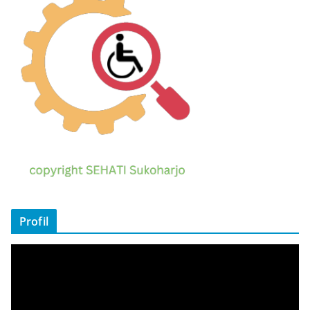
Profil