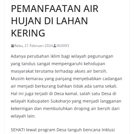
PEMANFAATAN AIR
HUJAN DI LAHAN
KERING
Rabu, 21 Februari 2024
063093
Adanya perubahan iklim bagi wilayah pegunungan
yang tandus sangat mempengaruhi kehidupan
masyarakat terutama terhadap akses air bersih.
Musim kemarau yang panjang menyebabkan cadangan
air menjadi berkurang bahkan tidak ada sama sekali.
Hal ini juga terjadi di Desa kamal, salah satu Desa di
wilayah Kabupaten Sukoharjo yang menjadi langganan
kekeringan dan membutuhkan droping air bersih dari
wilayah lain.
SEHATI lewat program Desa tanguh bencana Inklusi