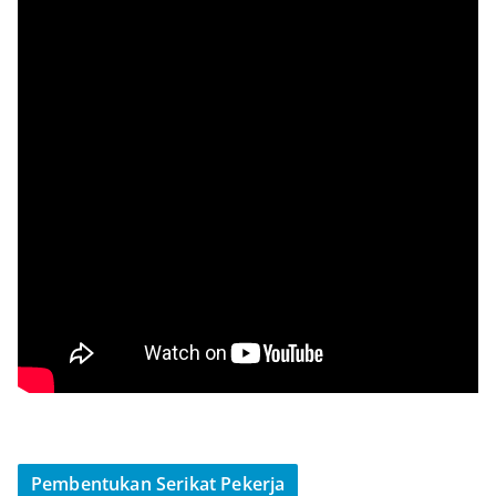
Pembentukan Serikat Pekerja