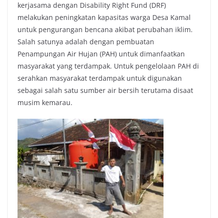
kerjasama dengan Disability Right Fund (DRF)
melakukan peningkatan kapasitas warga Desa Kamal
untuk pengurangan bencana akibat perubahan iklim.
Salah satunya adalah dengan pembuatan
Penampungan Air Hujan (PAH) untuk dimanfaatkan
masyarakat yang terdampak. Untuk pengelolaan PAH di
serahkan masyarakat terdampak untuk digunakan
sebagai salah satu sumber air bersih terutama disaat
musim kemarau.