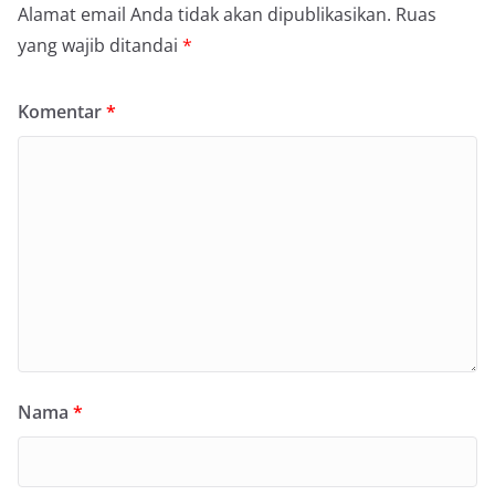
Alamat email Anda tidak akan dipublikasikan.
Ruas
yang wajib ditandai
*
Komentar
*
Nama
*