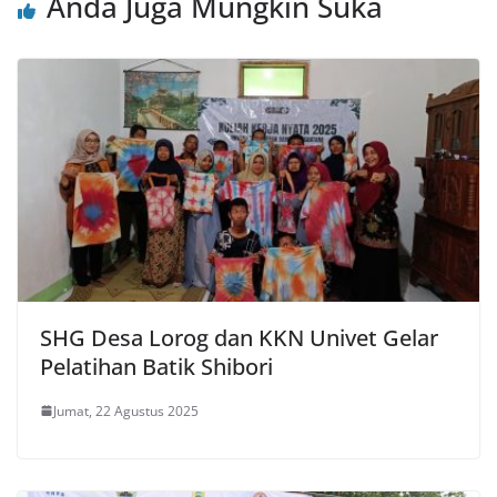
Anda Juga Mungkin Suka
SHG Desa Lorog dan KKN Univet Gelar
Pelatihan Batik Shibori
Jumat, 22 Agustus 2025