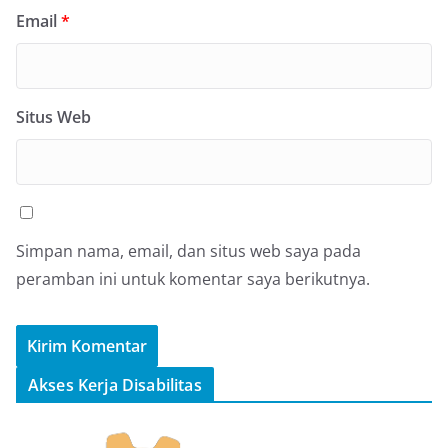
Email
*
Situs Web
Simpan nama, email, dan situs web saya pada
peramban ini untuk komentar saya berikutnya.
Akses Kerja Disabilitas