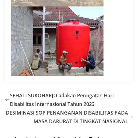
SEHATI SUKOHARJO adakan Peringatan Hari
Disabilitas Internasional Tahun 2023
DESIMINASI SOP PENANGANAN DISABILITAS PADA
MASA DARURAT DI TINGKAT NASIONAL