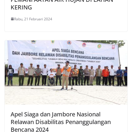
KERING
Rabu, 21 Februari 2024
Apel Siaga dan Jambore Nasional
Relawan Disabilitas Penanggulangan
Bencana 2024