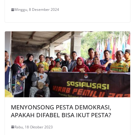
Minggu, 8 Desember 2024
MENYONSONG PESTA DEMOKRASI,
APAKAH DIFABEL BISA IKUT PESTA?
Rabu, 18 Oktober 2023