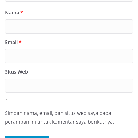
Nama
*
Email
*
Situs Web
Simpan nama, email, dan situs web saya pada
peramban ini untuk komentar saya berikutnya.