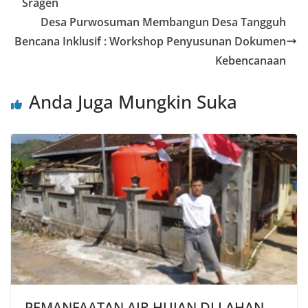
Sragen
Desa Purwosuman Membangun Desa Tangguh
Bencana Inklusif : Workshop Penyusunan Dokumen
Kebencanaan
Anda Juga Mungkin Suka
PEMANFAATAN AIR HUJAN DI LAHAN