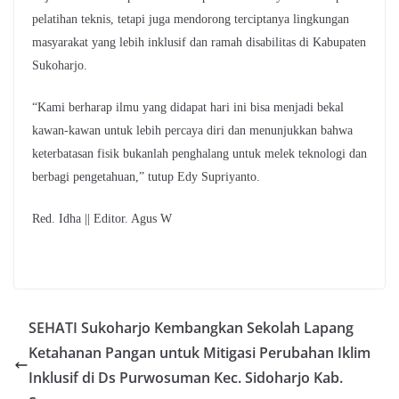
pelatihan teknis, tetapi juga mendorong terciptanya lingkungan
masyarakat yang lebih inklusif dan ramah disabilitas di Kabupaten
Sukoharjo.
“Kami berharap ilmu yang didapat hari ini bisa menjadi bekal
kawan-kawan untuk lebih percaya diri dan menunjukkan bahwa
keterbatasan fisik bukanlah penghalang untuk melek teknologi dan
berbagi pengetahuan,” tutup Edy Supriyanto.
Red. Idha || Editor. Agus W
SEHATI Sukoharjo Kembangkan Sekolah Lapang
Ketahanan Pangan untuk Mitigasi Perubahan Iklim
Inklusif di Ds Purwosuman Kec. Sidoharjo Kab.