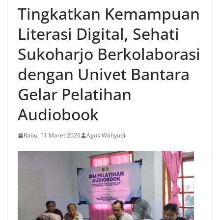
Tingkatkan Kemampuan
Literasi Digital, Sehati
Sukoharjo Berkolaborasi
dengan Univet Bantara
Gelar Pelatihan
Audiobook
Rabu, 11 Maret 2026
Agus Wahyudi