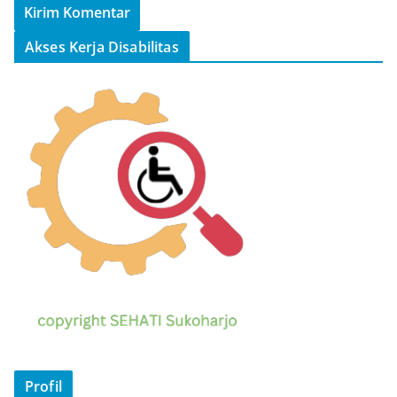
Akses Kerja Disabilitas
Profil