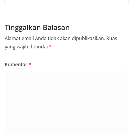
Tinggalkan Balasan
Alamat email Anda tidak akan dipublikasikan.
Ruas
yang wajib ditandai
*
Komentar
*